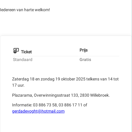
Iedereen van harte welkom!
Prijs
Ticket
Standaard
Gratis
Zaterdag 18 en zondag 19 oktober 2025 telkens van 14 tot
17 uur.
Plazarama, Overwinningsstraat 133, 2830 Willebroek.
Informatie: 03 886 73 58, 03 886 17 11 of
gerdadevoght@hotmail.com