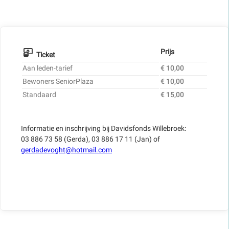
Prijs
Ticket
Aan leden-tarief
€ 10,00
Bewoners SeniorPlaza
€ 10,00
Standaard
€ 15,00
Informatie en inschrijving bij Davidsfonds Willebroek:
03 886 73 58 (Gerda), 03 886 17 11 (Jan) of
gerdadevoght@hotmail.com